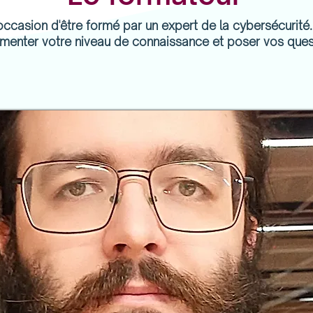
occasion d'être formé par un expert de la cybersécurité
menter votre niveau de connaissance et poser vos ques