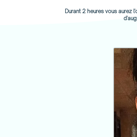
Durant 2 heures vous aurez l'
d'aug