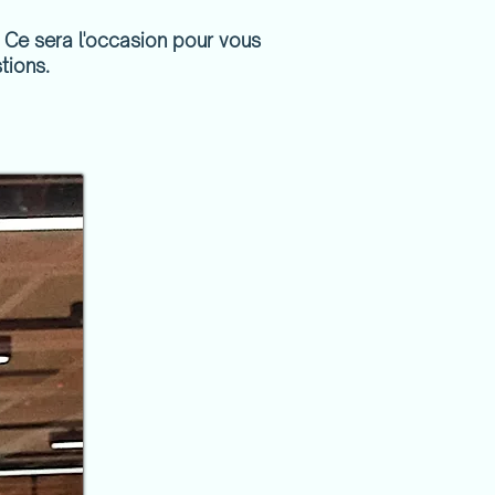
. Ce sera l'occasion pour vous
tions.