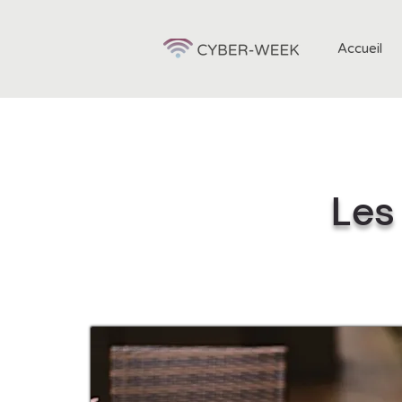
Accueil
Les