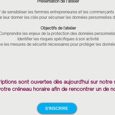
Présentation de l’atelier
if de sensibiliser les femmes entrepreneures et les commerçants 
 leur donner les clés pour sécuriser les données personnelles d
Objectifs de l'atelier
Comprendre les enjeux de la protection des données personnell
Identifier les risques spécifiques à son activité
ce les mesures de sécurité nécessaires pour protéger les donné
riptions sont ouvertes dès aujourd'hui sur notre 
otre créneau horaire afin de rencontrer un de n
S'INSCRIRE