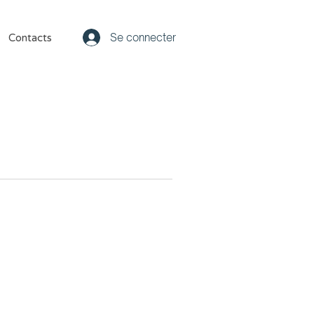
Se connecter
Contacts