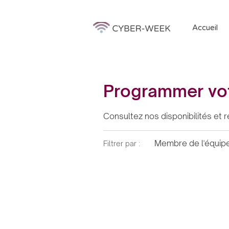
Accueil
Programmer vot
Consultez nos disponibilités et r
Membre de l'équipe
Filtrer par :