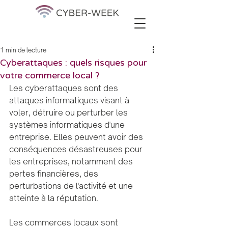
1 min de lecture
Cyberattaques : quels risques pour
votre commerce local ?
Les cyberattaques sont des 
attaques informatiques visant à 
voler, détruire ou perturber les 
systèmes informatiques d'une 
entreprise. Elles peuvent avoir des 
conséquences désastreuses pour 
les entreprises, notamment des 
pertes financières, des 
perturbations de l'activité et une 
atteinte à la réputation.
Les commerces locaux sont 