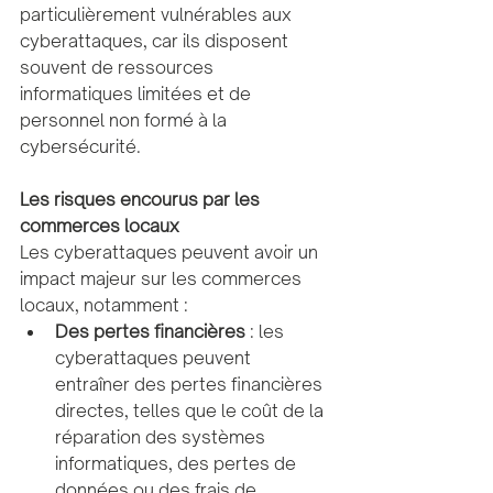
particulièrement vulnérables aux 
cyberattaques, car ils disposent 
souvent de ressources 
informatiques limitées et de 
personnel non formé à la 
cybersécurité.
Les risques encourus par les 
commerces locaux
Les cyberattaques peuvent avoir un 
impact majeur sur les commerces 
locaux, notamment :
Des pertes financières
 : les 
cyberattaques peuvent 
entraîner des pertes financières 
directes, telles que le coût de la 
réparation des systèmes 
informatiques, des pertes de 
données ou des frais de 