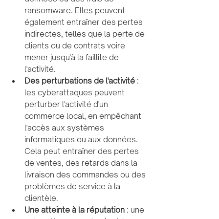
ransomware. Elles peuvent 
également entraîner des pertes 
indirectes, telles que la perte de 
clients ou de contrats voire 
mener jusqu'à la faillite de 
l'activité.
Des perturbations de l'activité
 : 
les cyberattaques peuvent 
perturber l'activité d'un 
commerce local, en empêchant 
l'accès aux systèmes 
informatiques ou aux données. 
Cela peut entraîner des pertes 
de ventes, des retards dans la 
livraison des commandes ou des 
problèmes de service à la 
clientèle.
Une atteinte à la réputation
 : une 