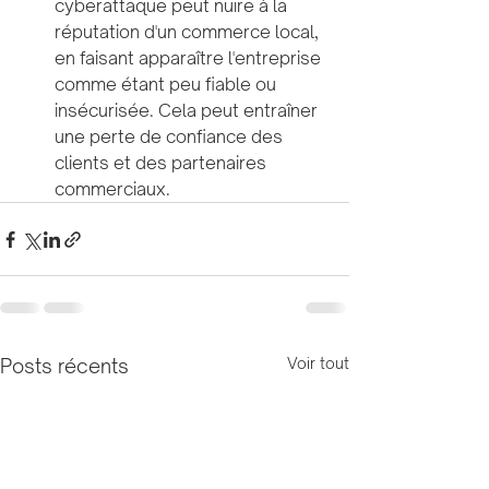
cyberattaque peut nuire à la 
réputation d'un commerce local, 
en faisant apparaître l'entreprise 
comme étant peu fiable ou 
insécurisée. Cela peut entraîner 
une perte de confiance des 
clients et des partenaires 
commerciaux.
Posts récents
Voir tout