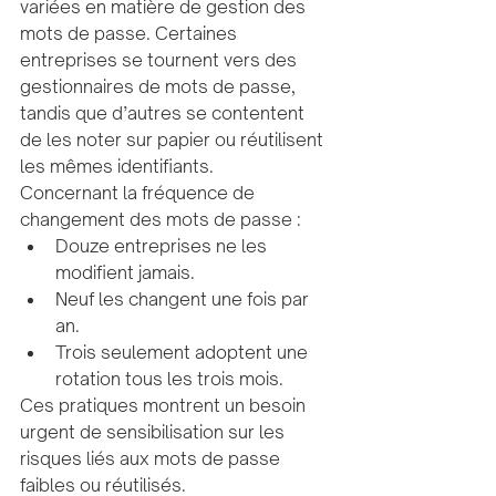
variées en matière de gestion des 
mots de passe. Certaines 
entreprises se tournent vers des 
gestionnaires de mots de passe, 
tandis que d’autres se contentent 
de les noter sur papier ou réutilisent 
les mêmes identifiants.
Concernant la fréquence de 
changement des mots de passe :
Douze entreprises ne les 
modifient jamais.
Neuf les changent une fois par 
an.
Trois seulement adoptent une 
rotation tous les trois mois.
Ces pratiques montrent un besoin 
urgent de sensibilisation sur les 
risques liés aux mots de passe 
faibles ou réutilisés.