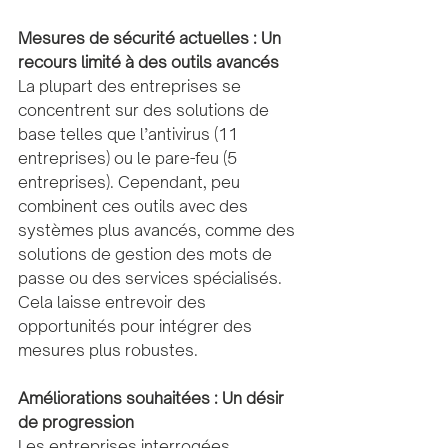
Mesures de sécurité actuelles : Un 
recours limité à des outils avancés
La plupart des entreprises se 
concentrent sur des solutions de 
base telles que l’antivirus (11 
entreprises) ou le pare-feu (5 
entreprises). Cependant, peu 
combinent ces outils avec des 
systèmes plus avancés, comme des 
solutions de gestion des mots de 
passe ou des services spécialisés. 
Cela laisse entrevoir des 
opportunités pour intégrer des 
mesures plus robustes.
Améliorations souhaitées : Un désir 
de progression
Les entreprises interrogées 