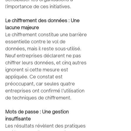
l'importance de ces initiatives.
Le chiffrement des données : Une 
lacune majeure
Le chiffrement constitue une barrière 
essentielle contre le vol de 
données, mais il reste sous-utilisé. 
Neuf entreprises déclarent ne pas 
chiffrer leurs données, et cinq autres 
ignorent si cette mesure est 
appliquée. Ce constat est 
préoccupant, car seules quatre 
entreprises ont confirmé l’utilisation 
de techniques de chiffrement.
Mots de passe : Une gestion 
insuffisante
Les résultats révèlent des pratiques 