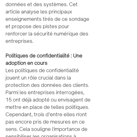
données et des systèmes. Cet 
article analyse les principaux 
enseignements tirés de ce sondage 
et propose des pistes pour 
renforcer la sécurité numérique des 
entreprises.
Politiques de confidentialité : Une 
adoption en cours
Les politiques de confidentialité 
jouent un rôle crucial dans la 
protection des données des clients. 
Parmi les entreprises interrogées, 
15 ont déjà adopté ou envisagent de 
mettre en place de telles politiques. 
Cependant, trois d’entre elles n'ont 
pas encore pris de mesures en ce 
sens. Cela souligne l'importance de 
sensibiliser les organisations à 