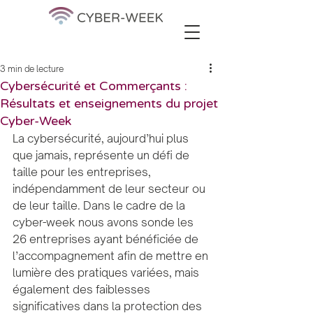
3 min de lecture
Cybersécurité et Commerçants :
Résultats et enseignements du projet
Cyber-Week
La cybersécurité, aujourd’hui plus 
que jamais, représente un défi de 
taille pour les entreprises, 
indépendamment de leur secteur ou 
de leur taille. Dans le cadre de la 
cyber-week nous avons sonde les 
26 entreprises ayant bénéficiée de 
l’accompagnement afin de mettre en 
lumière des pratiques variées, mais 
également des faiblesses 
significatives dans la protection des 