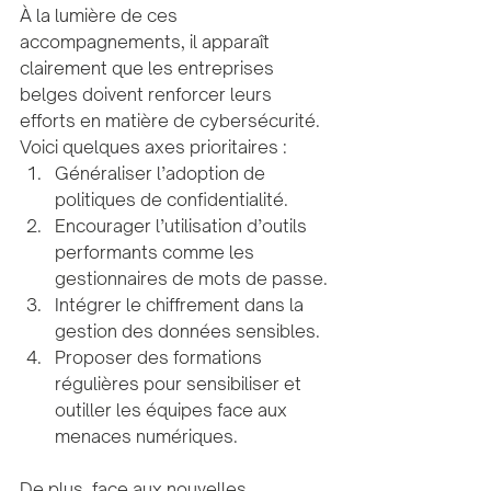
À la lumière de ces 
accompagnements, il apparaît 
clairement que les entreprises 
belges doivent renforcer leurs 
efforts en matière de cybersécurité. 
Voici quelques axes prioritaires :
Généraliser l’adoption de 
politiques de confidentialité.
Encourager l’utilisation d’outils 
performants comme les 
gestionnaires de mots de passe.
Intégrer le chiffrement dans la 
gestion des données sensibles.
Proposer des formations 
régulières pour sensibiliser et 
outiller les équipes face aux 
menaces numériques.
De plus, face aux nouvelles 