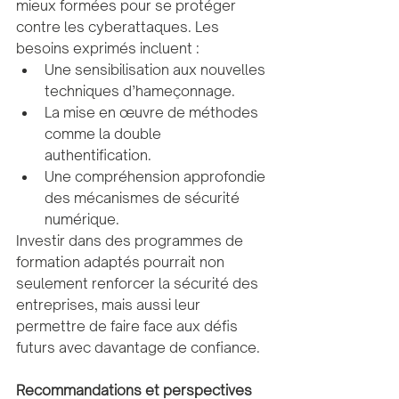
mieux formées pour se protéger 
contre les cyberattaques. Les 
besoins exprimés incluent :
Une sensibilisation aux nouvelles 
techniques d’hameçonnage.
La mise en œuvre de méthodes 
comme la double 
authentification.
Une compréhension approfondie 
des mécanismes de sécurité 
numérique.
Investir dans des programmes de 
formation adaptés pourrait non 
seulement renforcer la sécurité des 
entreprises, mais aussi leur 
permettre de faire face aux défis 
futurs avec davantage de confiance.
Recommandations et perspectives