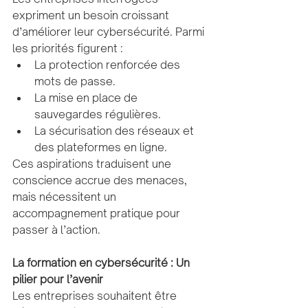
expriment un besoin croissant 
d’améliorer leur cybersécurité. Parmi 
les priorités figurent :
La protection renforcée des 
mots de passe.
La mise en place de 
sauvegardes régulières.
La sécurisation des réseaux et 
des plateformes en ligne.
Ces aspirations traduisent une 
conscience accrue des menaces, 
mais nécessitent un 
accompagnement pratique pour 
passer à l’action.
La formation en cybersécurité : Un 
pilier pour l’avenir
Les entreprises souhaitent être 